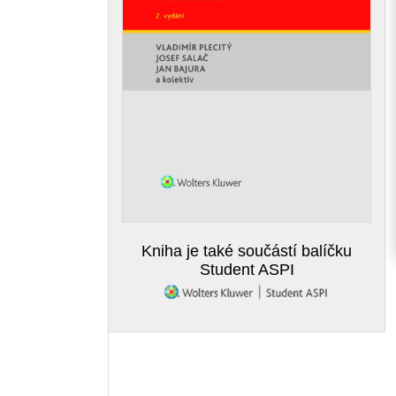
Kniha je také součástí balíčku
Student ASPI