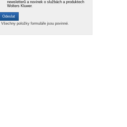
newsletterů a novinek o službách a produktech
Wolters Kluwer.
*
Všechny položky formuláře jsou povinné.