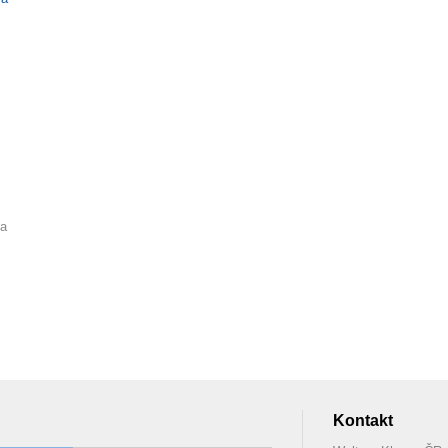
 a
Kontakt