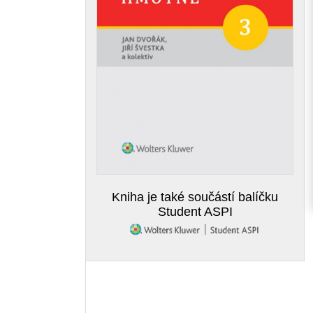
Kniha je také součástí balíčku
Student ASPI