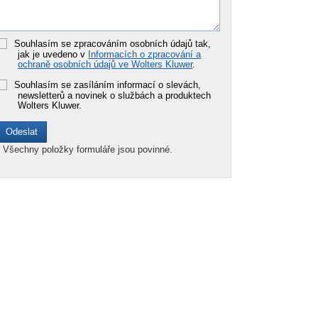
Souhlasím se zpracováním osobních údajů tak,
jak je uvedeno v
Informacích o zpracování a
ochraně osobních údajů ve Wolters Kluwer
.
Souhlasím se zasíláním informací o slevách,
newsletterů a novinek o službách a produktech
Wolters Kluwer.
*
Všechny položky formuláře jsou povinné.