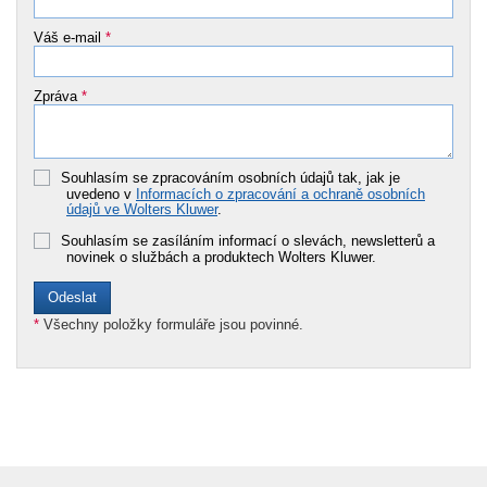
Váš e-mail
*
Zpráva
*
Souhlasím se zpracováním osobních údajů tak, jak je
uvedeno v
Informacích o zpracování a ochraně osobních
údajů ve Wolters Kluwer
.
Souhlasím se zasíláním informací o slevách, newsletterů a
novinek o službách a produktech Wolters Kluwer.
*
Všechny položky formuláře jsou povinné.