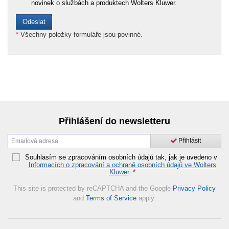
novinek o službách a produktech Wolters Kluwer.
*
Všechny položky formuláře jsou povinné.
Přihlášení do newsletteru
Přihlásit
Souhlasím se zpracováním osobních údajů tak, jak je uvedeno v
Informacích o zpracování a ochraně osobních údajů ve Wolters
Kluwer
.
*
This site is protected by reCAPTCHA and the Google
Privacy Policy
and
Terms of Service
apply.