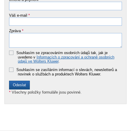
Váš e-mail
*
Zpráva
*
Souhlasím se zpracováním osobních údajů tak, jak je
uvedeno v
Informacích o zpracování a ochraně osobních
údajů ve Wolters Kluwer
.
Souhlasím se zasíláním informací o slevách, newsletterů a
novinek o službách a produktech Wolters Kluwer.
*
Všechny položky formuláře jsou povinné.