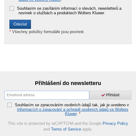
Souhlasím se zasíláním informací o slevách, newsletterů a
novinek o službách a produktech Wolters Kluwer.
*
Všechny položky formuláře jsou povinné.
Přihlášení do newsletteru
Přihlásit
Souhlasím se zpracováním osobních údajů tak, jak je uvedeno v
Informacích o zpracování a ochraně osobních údajů ve Wolters
Kluwer
.
*
This site is protected by reCAPTCHA and the Google
Privacy Policy
and
Terms of Service
apply.