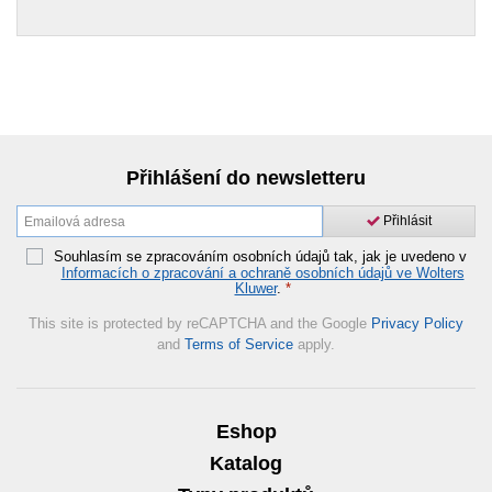
Přihlášení do newsletteru
Přihlásit
Souhlasím se zpracováním osobních údajů tak, jak je uvedeno v
Informacích o zpracování a ochraně osobních údajů ve Wolters
Kluwer
.
*
This site is protected by reCAPTCHA and the Google
Privacy Policy
and
Terms of Service
apply.
Eshop
Katalog