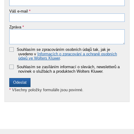
Váš e-mail
*
Zpráva
*
Souhlasím se zpracováním osobních údajů tak, jak je
uvedeno v
Informacích o zpracování a ochraně osobních
údajů ve Wolters Kluwer
.
Souhlasím se zasíláním informací o slevách, newsletterů a
novinek o službách a produktech Wolters Kluwer.
*
Všechny položky formuláře jsou povinné.