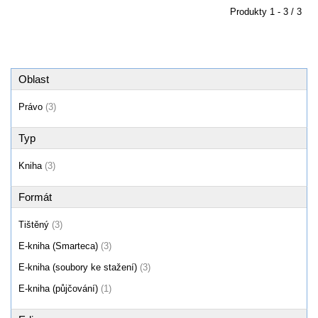
Produkty
1 - 3 / 3
Oblast
Právo
(3)
Typ
Kniha
(3)
Formát
Tištěný
(3)
E-kniha (Smarteca)
(3)
E-kniha (soubory ke stažení)
(3)
E-kniha (půjčování)
(1)