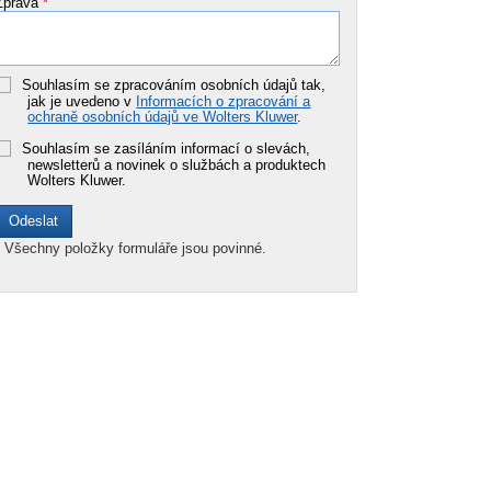
Zpráva
*
Souhlasím se zpracováním osobních údajů tak,
jak je uvedeno v
Informacích o zpracování a
ochraně osobních údajů ve Wolters Kluwer
.
Souhlasím se zasíláním informací o slevách,
newsletterů a novinek o službách a produktech
Wolters Kluwer.
*
Všechny položky formuláře jsou povinné.