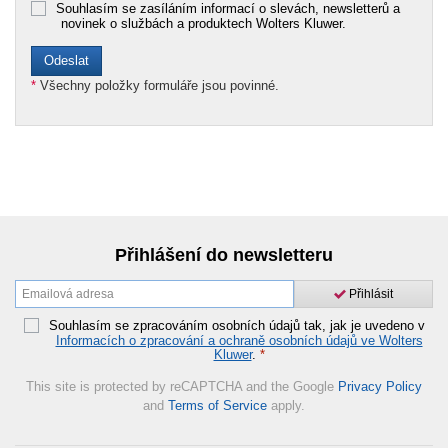
Souhlasím se zasíláním informací o slevách, newsletterů a
novinek o službách a produktech Wolters Kluwer.
*
Všechny položky formuláře jsou povinné.
Přihlášení do newsletteru
Přihlásit
Souhlasím se zpracováním osobních údajů tak, jak je uvedeno v
Informacích o zpracování a ochraně osobních údajů ve Wolters
Kluwer
.
*
This site is protected by reCAPTCHA and the Google
Privacy Policy
and
Terms of Service
apply.