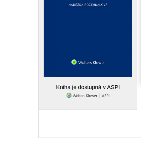
Kniha je dostupná v ASPI