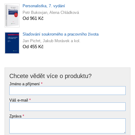
Personalistka, 7. vydání
Petr Bukovjan, Alena Chládková
Od 961 Kč
Slaďování soukromého a pracovního života
Jan Pichrt, Jakub Morávek a kol.
Od 455 Kč
Chcete vědět více o produktu?
Jméno a příjmení
*
Váš e-mail
*
Zpráva
*