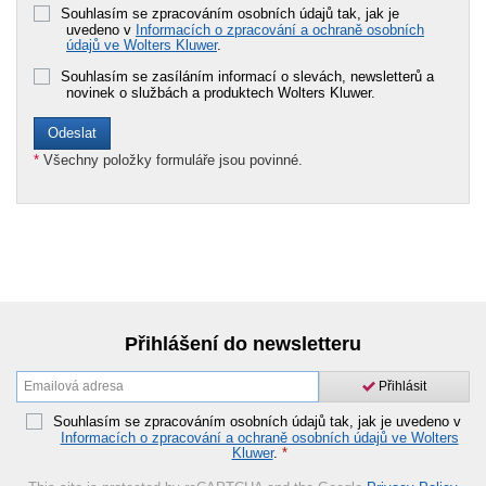
Souhlasím se zpracováním osobních údajů tak, jak je
uvedeno v
Informacích o zpracování a ochraně osobních
údajů ve Wolters Kluwer
.
Souhlasím se zasíláním informací o slevách, newsletterů a
novinek o službách a produktech Wolters Kluwer.
*
Všechny položky formuláře jsou povinné.
Přihlášení do newsletteru
Přihlásit
Souhlasím se zpracováním osobních údajů tak, jak je uvedeno v
Informacích o zpracování a ochraně osobních údajů ve Wolters
Kluwer
.
*