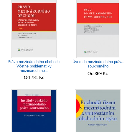
Právo mezinárodního obchodu.
Úvod do mezinárodního práva
Včetně problematiky
soukromého
mezinárodního...
Od 369 Kč
Od 781 Kč