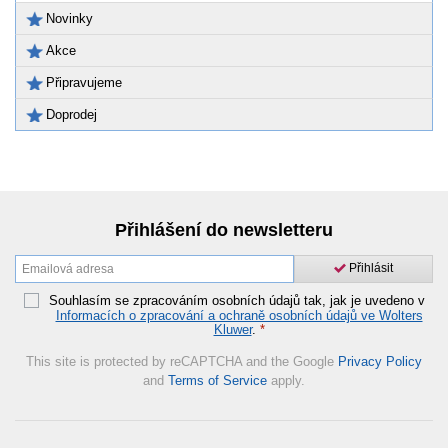
Novinky
Akce
Připravujeme
Doprodej
Přihlášení do newsletteru
Přihlásit
Souhlasím se zpracováním osobních údajů tak, jak je uvedeno v
Informacích o zpracování a ochraně osobních údajů ve Wolters
Kluwer
.
*
This site is protected by reCAPTCHA and the Google
Privacy Policy
and
Terms of Service
apply.