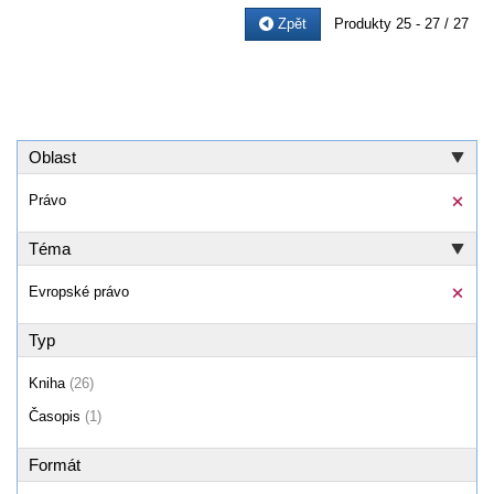
Zpět
Produkty
25 - 27 / 27
Oblast
Právo
Téma
Evropské právo
Typ
Kniha
(26)
Časopis
(1)
Formát