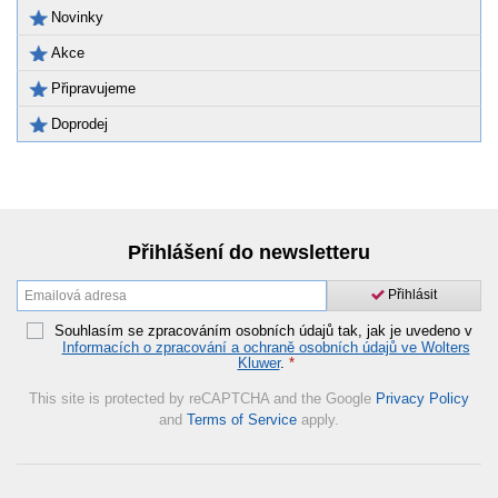
Novinky
Akce
Připravujeme
Doprodej
Přihlášení do newsletteru
Přihlásit
Souhlasím se zpracováním osobních údajů tak, jak je uvedeno v
Informacích o zpracování a ochraně osobních údajů ve Wolters
Kluwer
.
*
This site is protected by reCAPTCHA and the Google
Privacy Policy
and
Terms of Service
apply.