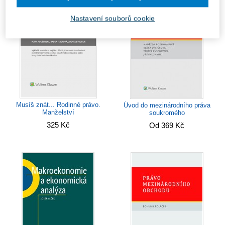
Nastavení souborů cookie
Musíš znát... Rodinné právo.
Úvod do mezinárodního práva
Manželství
soukromého
325 Kč
Od 369 Kč