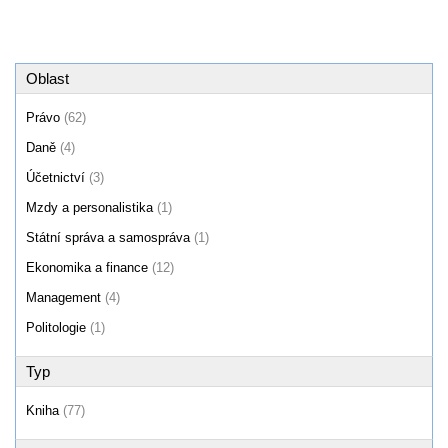
Oblast
Právo
(62)
Daně
(4)
Účetnictví
(3)
Mzdy a personalistika
(1)
Státní správa a samospráva
(1)
Ekonomika a finance
(12)
Management
(4)
Politologie
(1)
Typ
Kniha
(77)