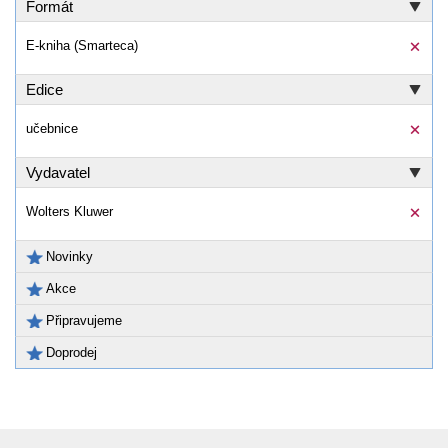
Formát
E-kniha (Smarteca)
Edice
učebnice
Vydavatel
Wolters Kluwer
Novinky
Akce
Připravujeme
Doprodej