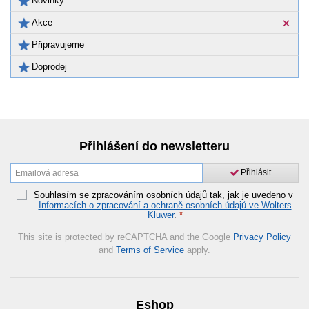
Novinky
Akce
Připravujeme
Doprodej
Přihlášení do newsletteru
Přihlásit
Souhlasím se zpracováním osobních údajů tak, jak je uvedeno v
Informacích o zpracování a ochraně osobních údajů ve Wolters
Kluwer
.
*
This site is protected by reCAPTCHA and the Google
Privacy Policy
and
Terms of Service
apply.
Eshop