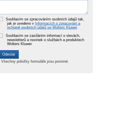
Souhlasím se zpracováním osobních údajů tak,
jak je uvedeno v
Informacích o zpracování a
ochraně osobních údajů ve Wolters Kluwer
.
Souhlasím se zasíláním informací o slevách,
newsletterů a novinek o službách a produktech
Wolters Kluwer.
*
Všechny položky formuláře jsou povinné.