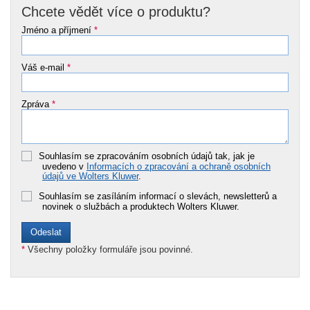
Chcete vědět více o produktu?
Jméno a příjmení
*
Váš e-mail
*
Zpráva
*
Souhlasím se zpracováním osobních údajů tak, jak je
uvedeno v
Informacích o zpracování a ochraně osobních
údajů ve Wolters Kluwer
.
Souhlasím se zasíláním informací o slevách, newsletterů a
novinek o službách a produktech Wolters Kluwer.
*
Všechny položky formuláře jsou povinné.