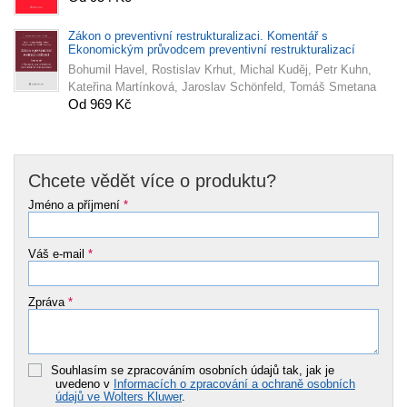
Zákon o preventivní restrukturalizaci. Komentář s
Ekonomickým průvodcem preventivní restrukturalizací
Bohumil Havel, Rostislav Krhut, Michal Kuděj, Petr Kuhn,
Kateřina Martínková, Jaroslav Schönfeld, Tomáš Smetana
Od 969 Kč
Chcete vědět více o produktu?
Jméno a příjmení
*
Váš e-mail
*
Zpráva
*
Souhlasím se zpracováním osobních údajů tak, jak je
uvedeno v
Informacích o zpracování a ochraně osobních
údajů ve Wolters Kluwer
.