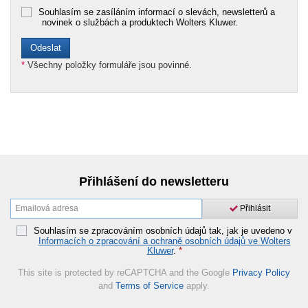
Souhlasím se zasíláním informací o slevách, newsletterů a
novinek o službách a produktech Wolters Kluwer.
*
Všechny položky formuláře jsou povinné.
Přihlášení do newsletteru
Přihlásit
Souhlasím se zpracováním osobních údajů tak, jak je uvedeno v
Informacích o zpracování a ochraně osobních údajů ve Wolters
Kluwer
.
*
This site is protected by reCAPTCHA and the Google
Privacy Policy
and
Terms of Service
apply.