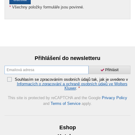
*
Všechny položky formuláře jsou povinné.
Přihlášení do newsletteru
Přihlásit
Souhlasím se zpracováním osobních údajů tak, jak je uvedeno v
Informacích o zpracování a ochraně osobních údajů ve Wolters
Kluwer
.
*
This site is protected by reCAPTCHA and the Google
Privacy Policy
and
Terms of Service
apply.
Eshop