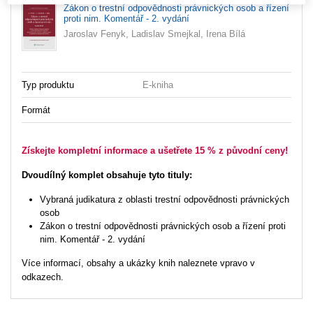
Zákon o trestní odpovědnosti právnických osob a řízení
proti nim. Komentář - 2. vydání
Jaroslav Fenyk, Ladislav Smejkal, Irena Bílá
Typ produktu
E-kniha
Formát
Získejte kompletní informace a ušetřete 15 % z původní ceny!
Dvoudílný komplet obsahuje tyto tituly:
Vybraná judikatura z oblasti trestní odpovědnosti právnických
osob
Zákon o trestní odpovědnosti právnických osob a řízení proti
nim. Komentář - 2. vydání
Více informací, obsahy a ukázky knih naleznete vpravo v
odkazech.