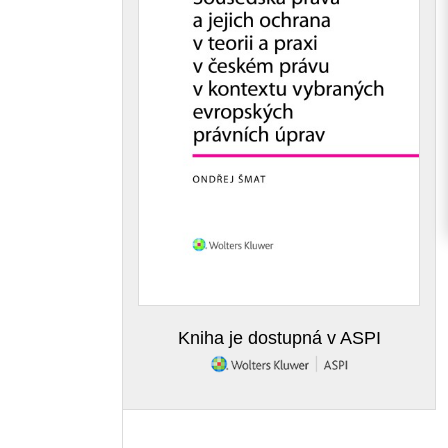
Kniha je dostupná v ASPI