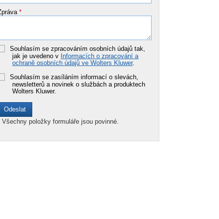
Zpráva
*
Souhlasím se zpracováním osobních údajů tak,
jak je uvedeno v
Informacích o zpracování a
ochraně osobních údajů ve Wolters Kluwer
.
Souhlasím se zasíláním informací o slevách,
newsletterů a novinek o službách a produktech
Wolters Kluwer.
*
Všechny položky formuláře jsou povinné.