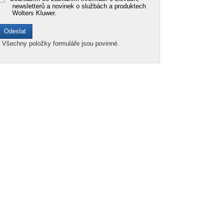
newsletterů a novinek o službách a produktech
Wolters Kluwer.
*
Všechny položky formuláře jsou povinné.