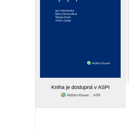
Kniha je dostupná v ASPI