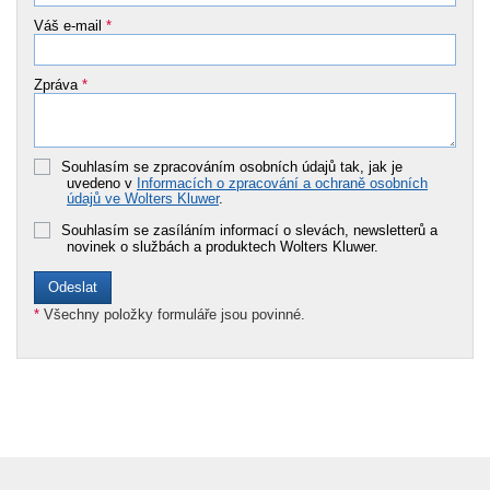
Váš e-mail
*
Zpráva
*
Souhlasím se zpracováním osobních údajů tak, jak je
uvedeno v
Informacích o zpracování a ochraně osobních
údajů ve Wolters Kluwer
.
Souhlasím se zasíláním informací o slevách, newsletterů a
novinek o službách a produktech Wolters Kluwer.
*
Všechny položky formuláře jsou povinné.