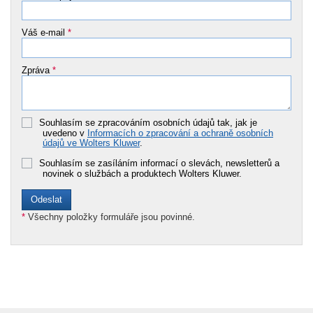
Váš e-mail
*
Zpráva
*
Souhlasím se zpracováním osobních údajů tak, jak je
uvedeno v
Informacích o zpracování a ochraně osobních
údajů ve Wolters Kluwer
.
Souhlasím se zasíláním informací o slevách, newsletterů a
novinek o službách a produktech Wolters Kluwer.
*
Všechny položky formuláře jsou povinné.