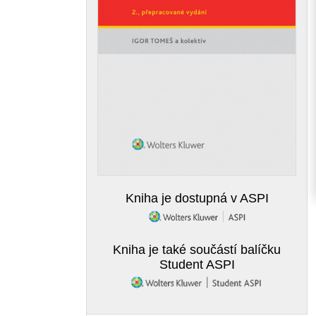
Kniha je dostupná v ASPI
Kniha je také součástí balíčku
Student ASPI