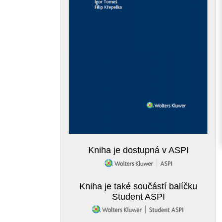
Kniha je dostupná v ASPI
Kniha je také součástí balíčku
Student ASPI