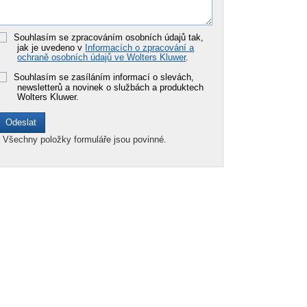
Souhlasím se zpracováním osobních údajů tak,
jak je uvedeno v
Informacích o zpracování a
ochraně osobních údajů ve Wolters Kluwer
.
Souhlasím se zasíláním informací o slevách,
newsletterů a novinek o službách a produktech
Wolters Kluwer.
*
Všechny položky formuláře jsou povinné.