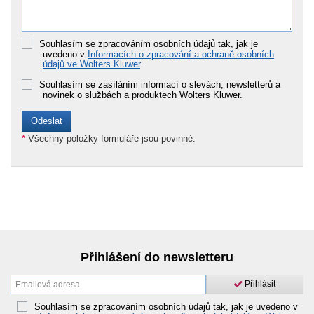
Souhlasím se zpracováním osobních údajů tak, jak je
uvedeno v
Informacích o zpracování a ochraně osobních
údajů ve Wolters Kluwer
.
Souhlasím se zasíláním informací o slevách, newsletterů a
novinek o službách a produktech Wolters Kluwer.
*
Všechny položky formuláře jsou povinné.
Přihlášení do newsletteru
Přihlásit
Souhlasím se zpracováním osobních údajů tak, jak je uvedeno v