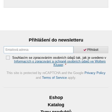
Přihlášení do newsletteru
Přihlásit
Souhlasím se zpracováním osobních údajů tak, jak je uvedeno v
Informacích o zpracování a ochraně osobních údajů ve Wolters
Kluwer
.
*
This site is protected by reCAPTCHA and the Google
Privacy Policy
and
Terms of Service
apply.
Eshop
Katalog