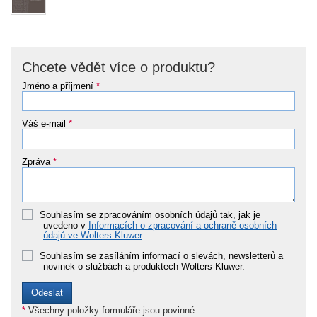
Chcete vědět více o produktu?
Jméno a příjmení
*
Váš e-mail
*
Zpráva
*
Souhlasím se zpracováním osobních údajů tak, jak je
uvedeno v
Informacích o zpracování a ochraně osobních
údajů ve Wolters Kluwer
.
Souhlasím se zasíláním informací o slevách, newsletterů a
novinek o službách a produktech Wolters Kluwer.
*
Všechny položky formuláře jsou povinné.