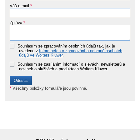
Váš e-mail
*
Zpráva
*
Souhlasím se zpracováním osobních údajů tak, jak je
uvedeno v
Informacích o zpracování a ochraně osobních
údajů ve Wolters Kluwer
.
Souhlasím se zasíláním informací o slevách, newsletterů a
novinek o službách a produktech Wolters Kluwer.
*
Všechny položky formuláře jsou povinné.