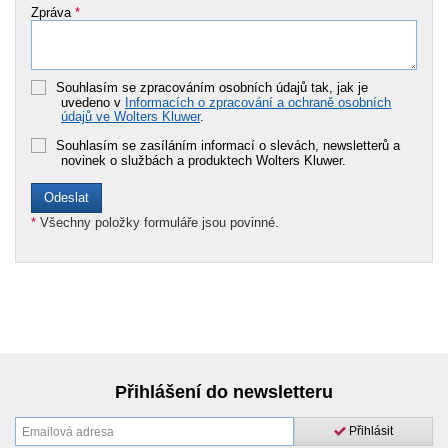
Zpráva
*
Souhlasím se zpracováním osobních údajů tak, jak je
uvedeno v
Informacích o zpracování a ochraně osobních
údajů ve Wolters Kluwer
.
Souhlasím se zasíláním informací o slevách, newsletterů a
novinek o službách a produktech Wolters Kluwer.
*
Všechny položky formuláře jsou povinné.
Přihlášení do newsletteru
Přihlásit