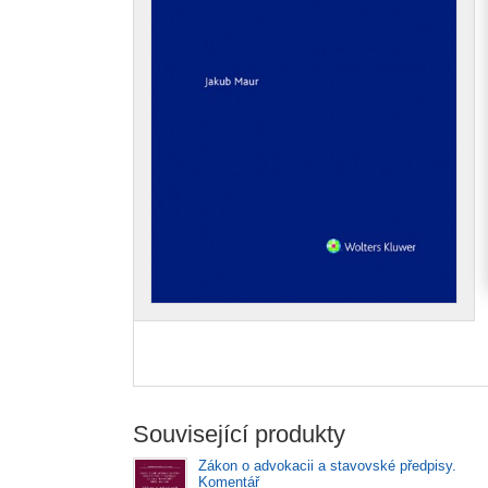
Související produkty
Zákon o advokacii a stavovské předpisy.
Komentář