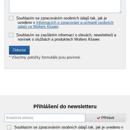
Souhlasím se zpracováním osobních údajů tak, jak je
uvedeno v
Informacích o zpracování a ochraně osobních
údajů ve Wolters Kluwer
.
Souhlasím se zasíláním informací o slevách, newsletterů a
novinek o službách a produktech Wolters Kluwer.
*
Všechny položky formuláře jsou povinné.
Přihlášení do newsletteru
Přihlásit
Souhlasím se zpracováním osobních údajů tak, jak je uvedeno v