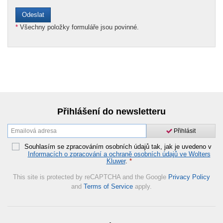
*
Všechny položky formuláře jsou povinné.
Přihlášení do newsletteru
Přihlásit
Souhlasím se zpracováním osobních údajů tak, jak je uvedeno v
Informacích o zpracování a ochraně osobních údajů ve Wolters
Kluwer
.
*
This site is protected by reCAPTCHA and the Google
Privacy Policy
and
Terms of Service
apply.