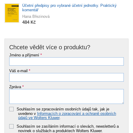
Účetní předpisy pro vybrané účetní jednotky. Praktický
komentář
Hana Březinová
484 Kč
Chcete vědět více o produktu?
Jméno a příjmení
*
Váš e-mail
*
Zpráva
*
Souhlasím se zpracováním osobních údajů tak, jak je
uvedeno v
Informacích o zpracování a ochraně osobních
údajů ve Wolters Kluwer
.
Souhlasím se zasíláním informací o slevách, newsletterů a
novinek o službách a produktech Wolters Kluwer.