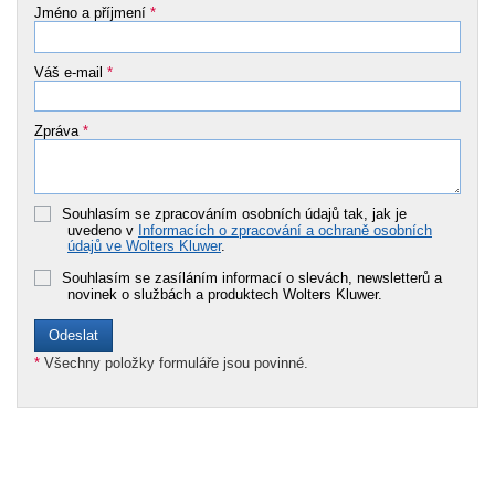
Jméno a příjmení
*
Váš e-mail
*
Zpráva
*
Souhlasím se zpracováním osobních údajů tak, jak je
uvedeno v
Informacích o zpracování a ochraně osobních
údajů ve Wolters Kluwer
.
Souhlasím se zasíláním informací o slevách, newsletterů a
novinek o službách a produktech Wolters Kluwer.
*
Všechny položky formuláře jsou povinné.