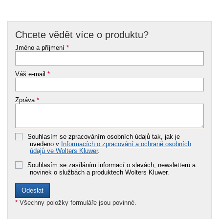
Chcete vědět více o produktu?
Jméno a příjmení
*
Váš e-mail
*
Zpráva
*
Souhlasím se zpracováním osobních údajů tak, jak je
uvedeno v
Informacích o zpracování a ochraně osobních
údajů ve Wolters Kluwer
.
Souhlasím se zasíláním informací o slevách, newsletterů a
novinek o službách a produktech Wolters Kluwer.
*
Všechny položky formuláře jsou povinné.