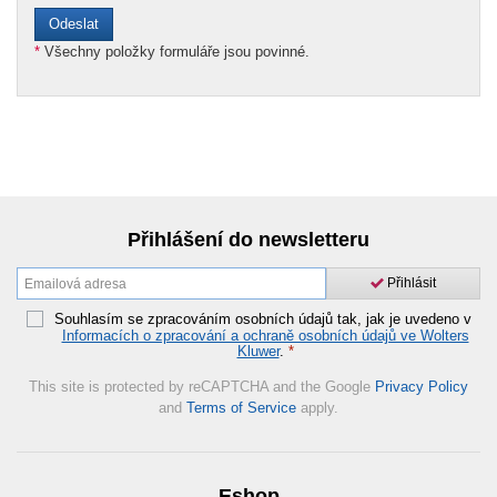
*
Všechny položky formuláře jsou povinné.
Přihlášení do newsletteru
Přihlásit
Souhlasím se zpracováním osobních údajů tak, jak je uvedeno v
Informacích o zpracování a ochraně osobních údajů ve Wolters
Kluwer
.
*
This site is protected by reCAPTCHA and the Google
Privacy Policy
and
Terms of Service
apply.
Eshop