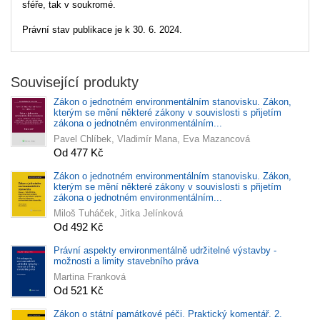
sféře, tak v soukromé.
Právní stav publikace je k 30. 6. 2024.
Související produkty
Zákon o jednotném environmentálním stanovisku. Zákon,
kterým se mění některé zákony v souvislosti s přijetím
zákona o jednotném environmentálním...
Pavel Chlíbek, Vladimír Mana, Eva Mazancová
Od 477 Kč
Zákon o jednotném environmentálním stanovisku. Zákon,
kterým se mění některé zákony v souvislosti s přijetím
zákona o jednotném environmentálním...
Miloš Tuháček, Jitka Jelínková
Od 492 Kč
Právní aspekty environmentálně udržitelné výstavby -
možnosti a limity stavebního práva
Martina Franková
Od 521 Kč
Zákon o státní památkové péči. Praktický komentář. 2.