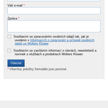
Váš e-mail
*
Zpráva
*
Souhlasím se zpracováním osobních údajů tak, jak je
uvedeno v
Informacích o zpracování a ochraně osobních
údajů ve Wolters Kluwer
.
Souhlasím se zasíláním informací o slevách, newsletterů a
novinek o službách a produktech Wolters Kluwer.
*
Všechny položky formuláře jsou povinné.