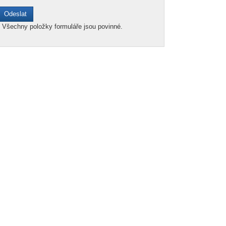
*
Všechny položky formuláře jsou povinné.