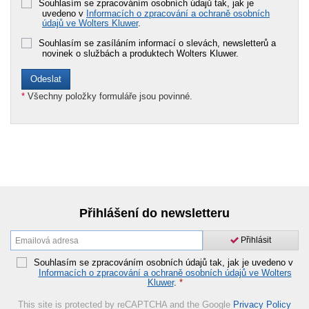
Souhlasím se zpracováním osobních údajů tak, jak je
uvedeno v
Informacích o zpracování a ochraně osobních
údajů ve Wolters Kluwer
.
Souhlasím se zasíláním informací o slevách, newsletterů a
novinek o službách a produktech Wolters Kluwer.
*
Všechny položky formuláře jsou povinné.
Přihlášení do newsletteru
Přihlásit
Souhlasím se zpracováním osobních údajů tak, jak je uvedeno v
Informacích o zpracování a ochraně osobních údajů ve Wolters
Kluwer
.
*
This site is protected by reCAPTCHA and the Google
Privacy Policy