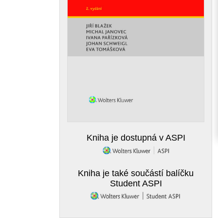
Kniha je dostupná v ASPI
Kniha je také součástí balíčku
Student ASPI