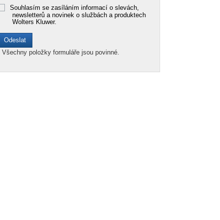
Souhlasím se zasíláním informací o slevách,
newsletterů a novinek o službách a produktech
Wolters Kluwer.
*
Všechny položky formuláře jsou povinné.