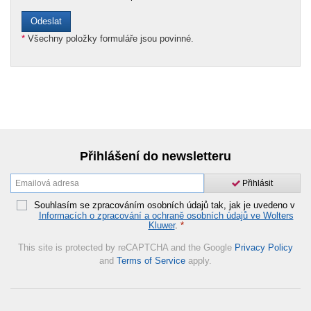
*
Všechny položky formuláře jsou povinné.
Přihlášení do newsletteru
Přihlásit
Souhlasím se zpracováním osobních údajů tak, jak je uvedeno v
Informacích o zpracování a ochraně osobních údajů ve Wolters
Kluwer
.
*
This site is protected by reCAPTCHA and the Google
Privacy Policy
and
Terms of Service
apply.