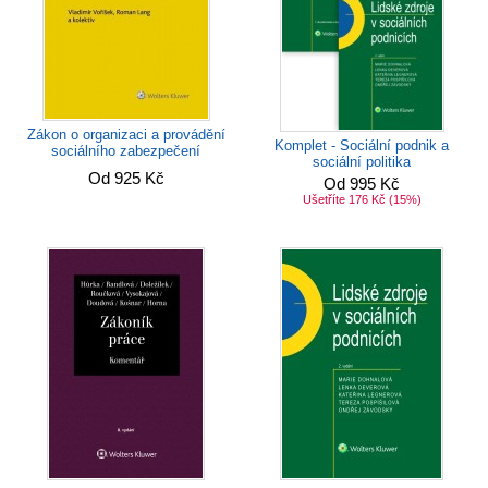
Zákon o organizaci a provádění
Komplet - Sociální podnik a
sociálního zabezpečení
sociální politika
Od 925 Kč
Od 995 Kč
Ušetříte 176 Kč
(15%)