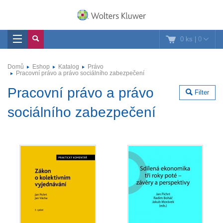
0 ks
|
0
Domů
Eshop
Katalog
Právo
Pracovní právo a právo sociálního zabezpečení
Pracovní právo a právo
Filter
sociálního zabezpečení