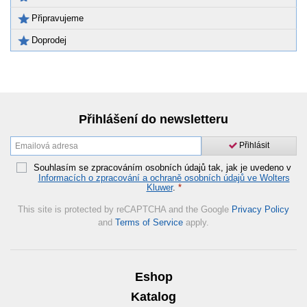
Připravujeme
Doprodej
Přihlášení do newsletteru
Přihlásit
Souhlasím se zpracováním osobních údajů tak, jak je uvedeno v
Informacích o zpracování a ochraně osobních údajů ve Wolters
Kluwer
.
*
This site is protected by reCAPTCHA and the Google
Privacy Policy
and
Terms of Service
apply.
Eshop
Katalog