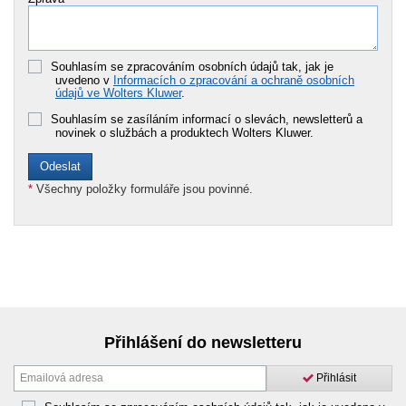
Souhlasím se zpracováním osobních údajů tak, jak je
uvedeno v
Informacích o zpracování a ochraně osobních
údajů ve Wolters Kluwer
.
Souhlasím se zasíláním informací o slevách, newsletterů a
novinek o službách a produktech Wolters Kluwer.
*
Všechny položky formuláře jsou povinné.
Přihlášení do newsletteru
Přihlásit