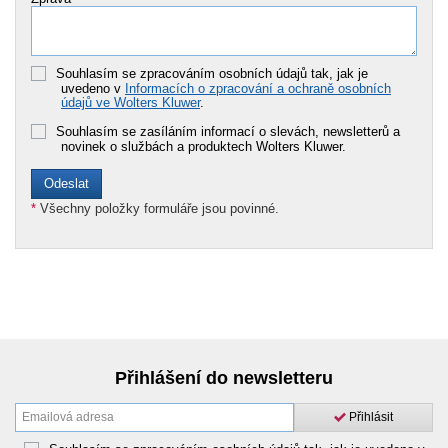
Souhlasím se zpracováním osobních údajů tak, jak je
uvedeno v
Informacích o zpracování a ochraně osobních
údajů ve Wolters Kluwer
.
Souhlasím se zasíláním informací o slevách, newsletterů a
novinek o službách a produktech Wolters Kluwer.
*
Všechny položky formuláře jsou povinné.
Přihlášení do newsletteru
Přihlásit