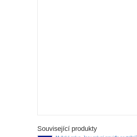
Související produkty