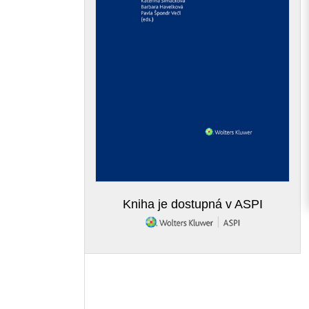
Kniha je dostupná v ASPI